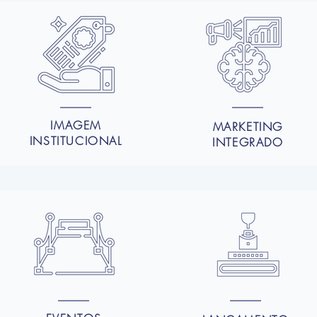
IMAGEM
MARKETING
INSTITUCIONAL
INTEGRADO