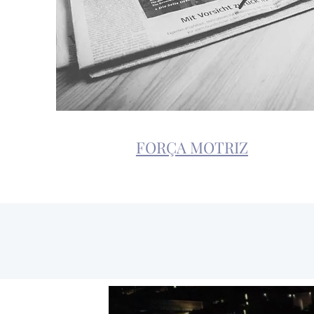
FORÇA MOTRIZ