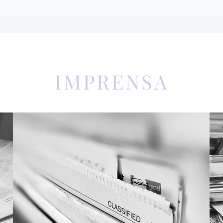
IMPRENSA