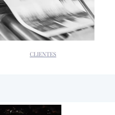
CLIENTES