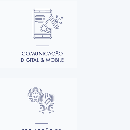
COMUNICAÇÃO
DIGITAL & MOBILE