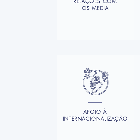
RELAÇÕES COM
OS MEDIA
APOIO À
INTERNACIONALIZAÇÃO