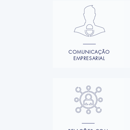
COMUNICAÇÃO
EMPRESARIAL