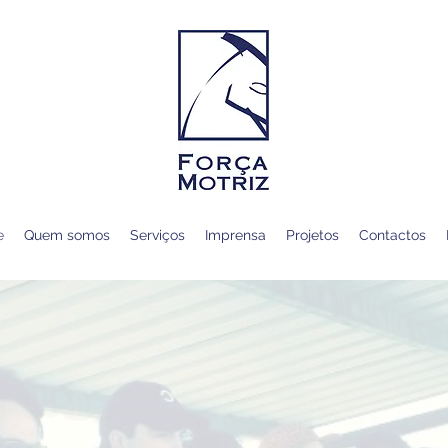
e
Quem somos
Serviços
Imprensa
Projetos
Contactos