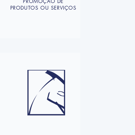
PROMOÇÃO DE
PRODUTOS OU SERVIÇOS