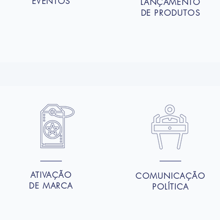
EVENTOS
LANÇAMENTO
DE PRODUTOS
IMPRENSA
ATIVAÇÃO
COMUNICAÇ
ÃO
DE MARCA
POLÍTICA