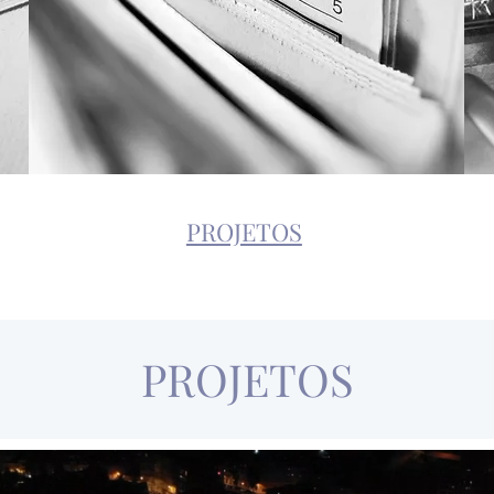
PROJETOS
PROJETOS